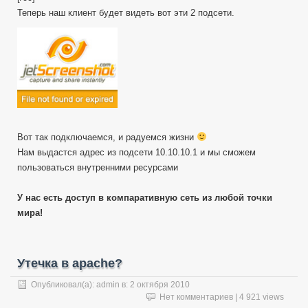
Теперь наш клиент будет видеть вот эти 2 подсети.
Вот так подключаемся, и радуемся жизни
Нам выдастся адрес из подсети 10.10.10.1 и мы сможем
пользоваться внутренними ресурсами
У нас есть доступ в компаративную сеть из любой точки
мира!
Утечка в apache?
Опубликовал(а):
admin
в:
2 октября 2010
Нет комментариев
| 4 921 views