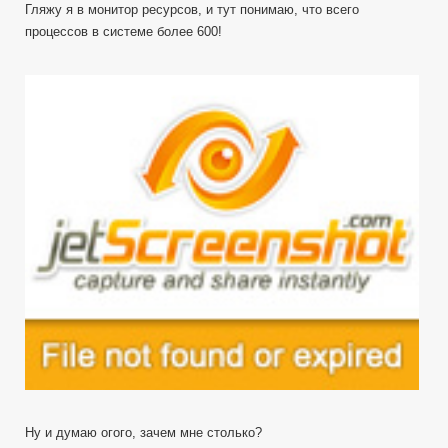
Гляжу я в монитор ресурсов, и тут понимаю, что всего
процессов в системе более 600!
Ну и думаю огого, зачем мне столько?