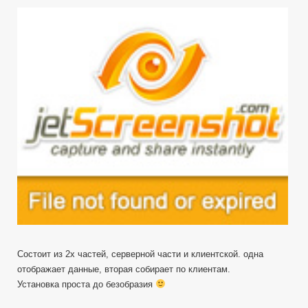
Состоит из 2х частей, серверной части и клиентской. одна
отображает данные, вторая собирает по клиентам.
Установка проста до безобразия