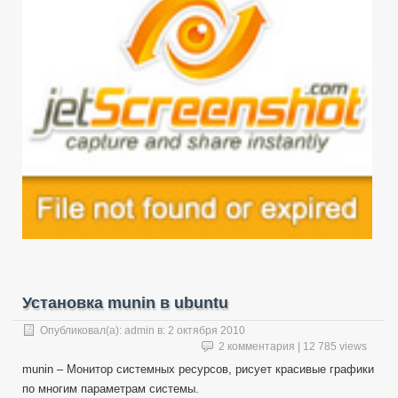
Установка munin в ubuntu
Опубликовал(а):
admin
в:
2 октября 2010
2 комментария
| 12 785 views
munin – Монитор системных ресурсов, рисует красивые графики
по многим параметрам системы.