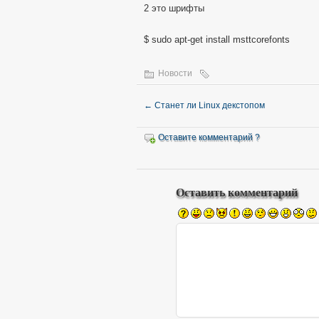
2 это шрифты
$ sudo apt-get install msttcorefonts
Новости
←
Станет ли Linux декстопом
Оставите комментарий ?
Оставить комментарий